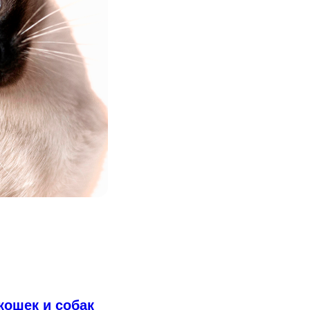
кошек и собак