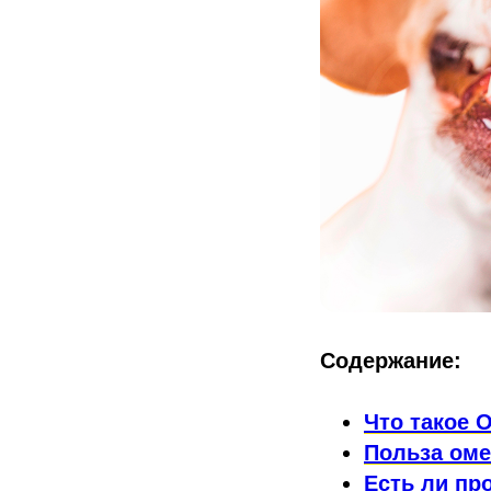
Содержание:
Что такое 
Польза оме
Есть ли пр