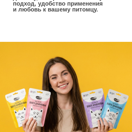
подход, удобство применения
и любовь к вашему питомцу.