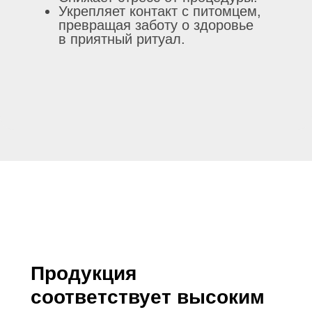
Укрепляет контакт с питомцем,
превращая заботу о здоровье
в приятный ритуал.
Продукция
соответствует высоким