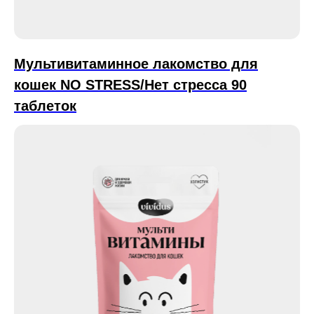
Мультивитаминное лакомство для
кошек NO STRESS/Нет стресса 90
таблеток