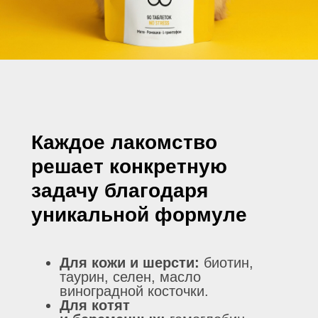
Каждое лакомство
решает конкретную
задачу благодаря
уникальной формуле
Для кожи и шерсти:
биотин,
таурин, селен, масло
виноградной косточки.
Для котят