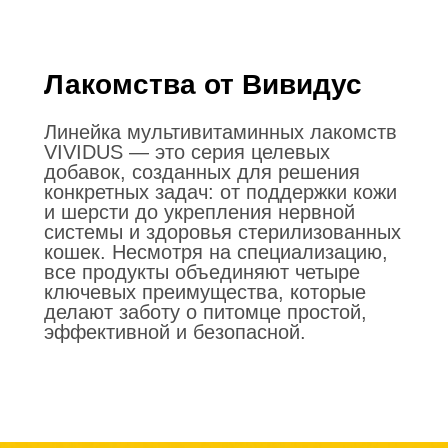
Лакомства от Вивидус
Линейка мультивитаминных лакомств
VIVIDUS — это серия целевых
добавок, созданных для решения
конкретных задач: от поддержки кожи
и шерсти до укрепления нервной
системы и здоровья стерилизованных
кошек. Несмотря на специализацию,
все продукты объединяют четыре
ключевых преимущества, которые
делают заботу о питомце простой,
эффективной и безопасной.