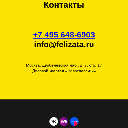
Контакты
+7 495 648-6903
info@felizata.ru
Москва, Дербеневская наб., д. 7, стр. 17
Деловой квартал «Новоспасский»