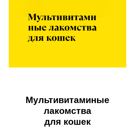
Мультивитаминые
лакомства
для кошек