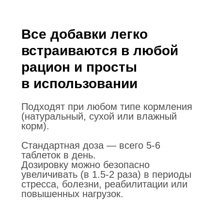
Все добавки легко
встраиваются в любой
рацион и просты
в использовании
Подходят при любом типе кормления
(натуральный, сухой или влажный
корм).
Стандартная доза — всего 5-6
таблеток в день.
Дозировку можно безопасно
увеличивать (в 1.5-2 раза) в периоды
стресса, болезни, реабилитации или
повышенных нагрузок.