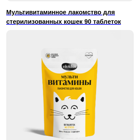
Мультивитаминное лакомcтво для
стерилизованных кошек 90 таблеток