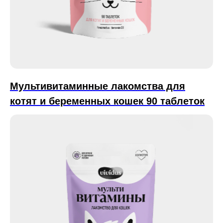
Мультивитаминные лакомства для
котят и беременных кошек 90 таблеток