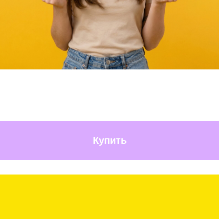
Купить