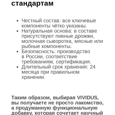
стандартам
Честный состав: все ключевые
компоненты чётко указаны.
Натуральная основа: в составе
присутствуют пивные дрожжи,
молочная сыворотка, мясные или
рыбные компоненты.
Безопасность: производство
в России, соответствие
требованиям, сертификация.
Длительный срок хранения: 24
месяца при правильном
хранении.
Таким образом, выбирая VIVIDUS,
вы получаете не просто лакомство,
а продуманную функциональную
добавку, которая сочетает научный