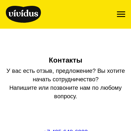
Контакты
У вас есть отзыв, предложение? Вы хотите
начать сотрудничество?
Напишите или позвоните нам по любому
вопросу.