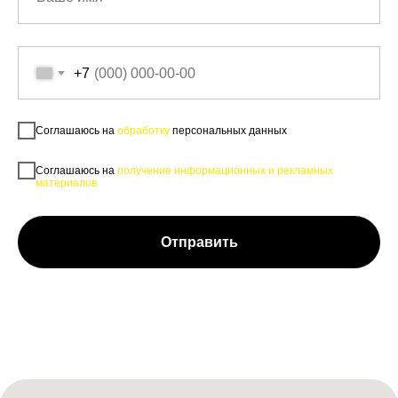
+7
Соглашаюсь на
обработку
персональных данных
Соглашаюсь на
получение информационных и рекламных
материалов
Отправить