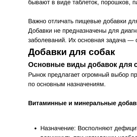
бывают в виде таблеток, порошков, па
Важно отличать пищевые добавки для
Добавки не предназначены для диагн
заболеваний. Их основная задача — 
Добавки для собак
Основные виды добавок для 
Рынок предлагает огромный выбор пр
по основным назначениям.
Витаминные и минеральные добавк
Назначение: Восполняют дефици