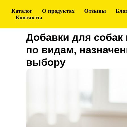
Каталог
О продуктах
Отзывы
Бло
Контакты
Добавки для собак 
по видам, назначе
выбору