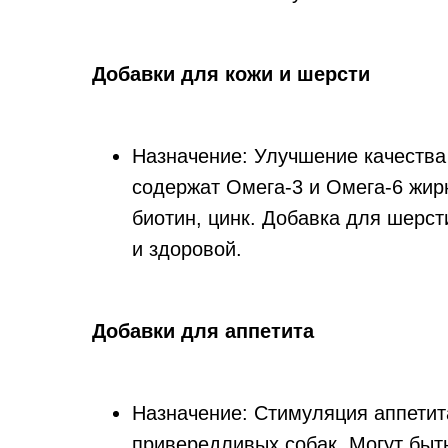
Добавки для кожи и шерсти
Назначение: Улучшение качества
содержат Омега-3 и Омега-6 жир
биотин, цинк. Добавка для шерст
и здоровой.
Добавки для аппетита
Назначение: Стимуляция аппети
привередливых собак. Могут быть