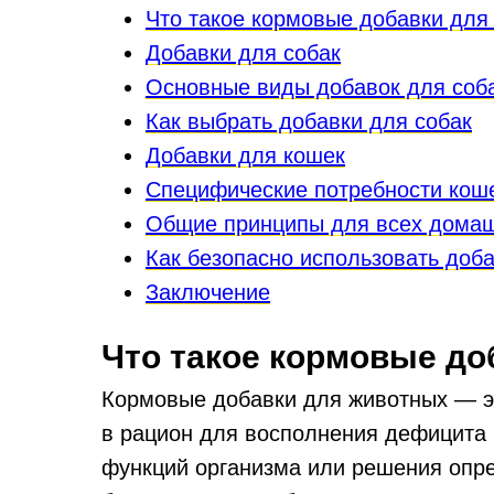
Что такое кормовые добавки для
Добавки для собак
Основные виды добавок для соб
Как выбрать добавки для собак
Добавки для кошек
Специфические потребности кош
Общие принципы для всех дома
Как безопасно использовать доб
Заключение
Что такое кормовые до
Кормовые добавки для животных — э
в рацион для восполнения дефицита
функций организма или решения опр