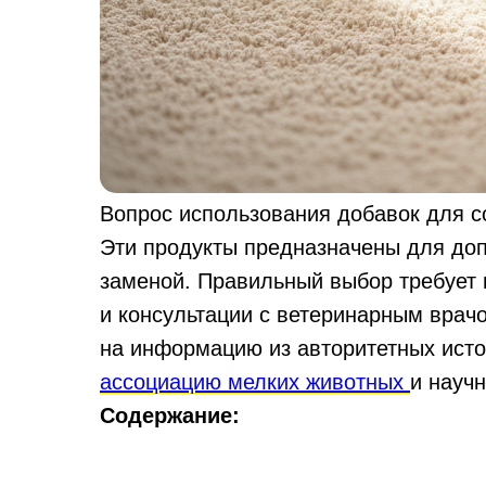
Вопрос использования добавок для с
Эти продукты предназначены для доп
заменой. Правильный выбор требует
и консультации с ветеринарным врачо
на информацию из авторитетных ист
ассоциацию мелких животных
и науч
Содержание: