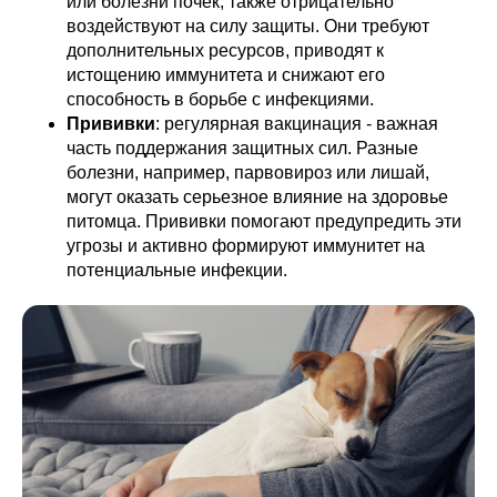
или болезни почек, также отрицательно
воздействуют на силу защиты. Они требуют
дополнительных ресурсов, приводят к
истощению иммунитета и снижают его
способность в борьбе с инфекциями.
Прививки
: регулярная вакцинация - важная
часть поддержания защитных сил. Разные
болезни, например, парвовироз или лишай,
могут оказать серьезное влияние на здоровье
питомца. Прививки помогают предупредить эти
угрозы и активно формируют иммунитет на
потенциальные инфекции.