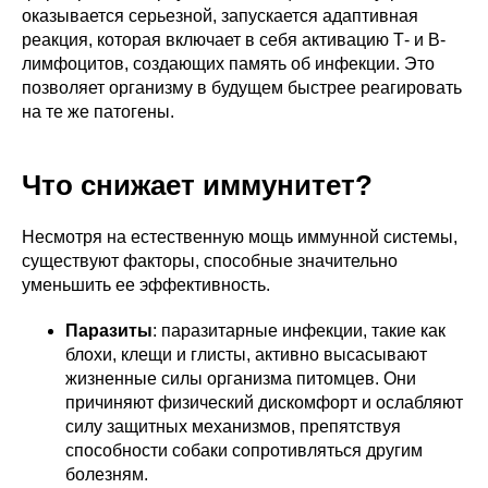
оказывается серьезной, запускается адаптивная
реакция, которая включает в себя активацию Т- и В-
лимфоцитов, создающих память об инфекции. Это
позволяет организму в будущем быстрее реагировать
на те же патогены.
Что снижает иммунитет?
Несмотря на естественную мощь иммунной системы,
существуют факторы, способные значительно
уменьшить ее эффективность.
Паразиты
: паразитарные инфекции, такие как
блохи, клещи и глисты, активно высасывают
жизненные силы организма питомцев. Они
причиняют физический дискомфорт и ослабляют
силу защитных механизмов, препятствуя
способности собаки сопротивляться другим
болезням.