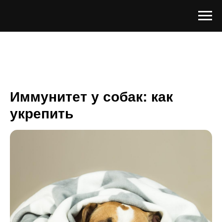
Иммунитет у собак: как
укрепить