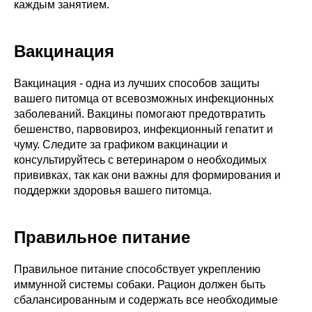
каждым занятием.
Вакцинация
Вакцинация - одна из лучших способов защиты
вашего питомца от всевозможных инфекционных
заболеваний. Вакцины помогают предотвратить
бешенство, парвовироз, инфекционный гепатит и
чуму. Следите за графиком вакцинации и
консультируйтесь с ветеринаром о необходимых
прививках, так как они важны для формирования и
поддержки здоровья вашего питомца.
Правильное питание
Правильное питание способствует укреплению
иммунной системы собаки. Рацион должен быть
сбалансированным и содержать все необходимые