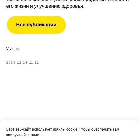
его жизни и улучшению здоровья.
Все публикации
Vividus
2024-12-16 11:11
Этот веб-сайт использует файлы cookie, чтобы обеспечить вам
наилучший сервис