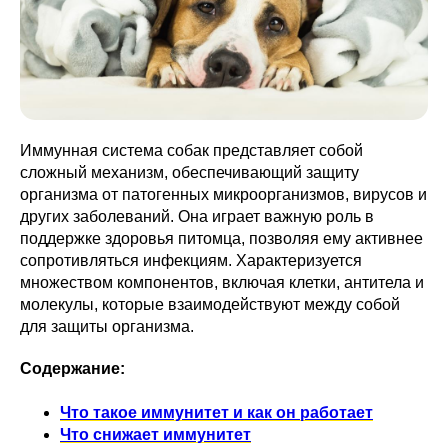
Иммунная система собак представляет собой
сложный механизм, обеспечивающий защиту
организма от патогенных микроорганизмов, вирусов и
других заболеваний. Она играет важную роль в
поддержке здоровья питомца, позволяя ему активнее
сопротивляться инфекциям. Характеризуется
множеством компонентов, включая клетки, антитела и
молекулы, которые взаимодействуют между собой
для защиты организма.
Содержание:
Что такое иммунитет и как он работает
Что снижает иммунитет