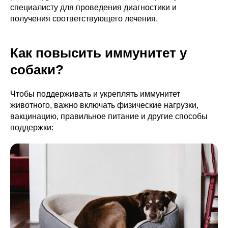
специалисту для проведения диагностики и
получения соответствующего лечения.
Как повысить иммунитет у
собаки?
Чтобы поддерживать и укреплять иммунитет
животного, важно включать физические нагрузки,
вакцинацию, правильное питание и другие способы
поддержки: