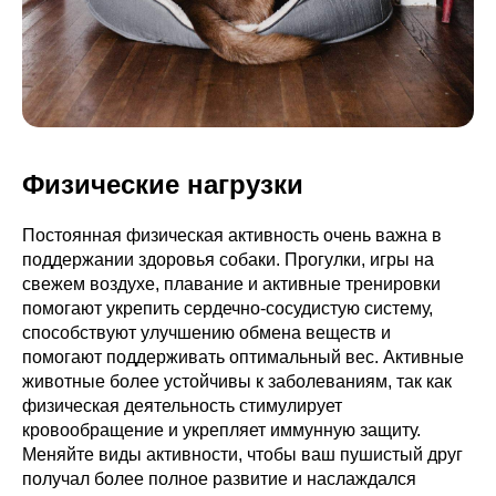
Физические нагрузки
Постоянная физическая активность очень важна в
поддержании здоровья собаки. Прогулки, игры на
свежем воздухе, плавание и активные тренировки
помогают укрепить сердечно-сосудистую систему,
способствуют улучшению обмена веществ и
помогают поддерживать оптимальный вес. Активные
животные более устойчивы к заболеваниям, так как
физическая деятельность стимулирует
кровообращение и укрепляет иммунную защиту.
Меняйте виды активности, чтобы ваш пушистый друг
получал более полное развитие и наслаждался