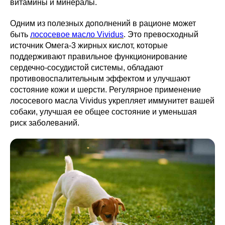
витамины и минералы.
Одним из полезных дополнений в рационе может
быть
лососевое масло Vividus
. Это превосходный
источник Омега-3 жирных кислот, которые
поддерживают правильное функционирование
сердечно-сосудистой системы, обладают
противовоспалительным эффектом и улучшают
состояние кожи и шерсти. Регулярное применение
лососевого масла Vividus укрепляет иммунитет вашей
собаки, улучшая ее общее состояние и уменьшая
риск заболеваний.