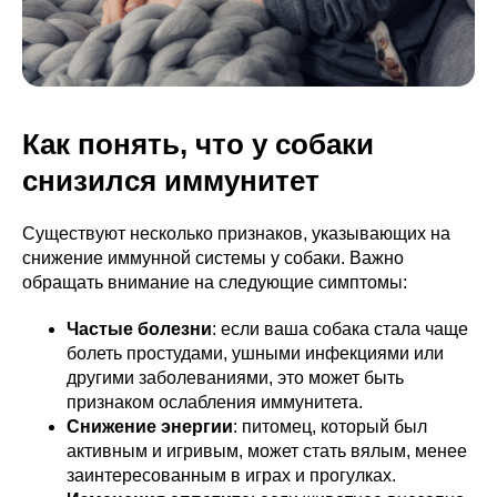
Как понять, что у собаки
снизился иммунитет
Существуют несколько признаков, указывающих на
снижение иммунной системы у собаки. Важно
обращать внимание на следующие симптомы:
Частые болезни
: если ваша собака стала чаще
болеть простудами, ушными инфекциями или
другими заболеваниями, это может быть
признаком ослабления иммунитета.
Снижение энергии
: питомец, который был
активным и игривым, может стать вялым, менее
заинтересованным в играх и прогулках.