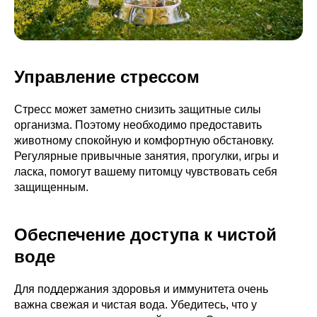
Управление стрессом
Стресс может заметно снизить защитные силы
организма. Поэтому необходимо предоставить
животному спокойную и комфортную обстановку.
Регулярные привычные занятия, прогулки, игры и
ласка, помогут вашему питомцу чувствовать себя
защищенным.
Обеспечение доступа к чистой
воде
Для поддержания здоровья и иммунитета очень
важна свежая и чистая вода. Убедитесь, что у