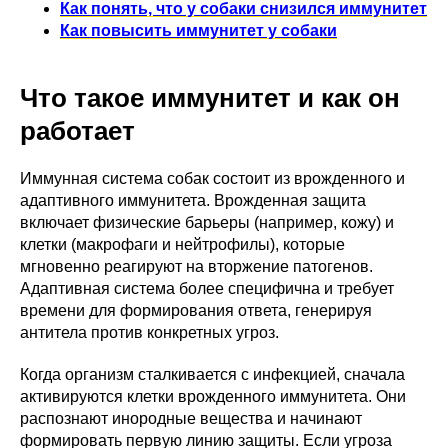
Как понять, что у собаки снизился иммунитет
Как повысить иммунитет у собаки
Что такое иммунитет и как он
работает
Иммунная система собак состоит из врожденного и
адаптивного иммунитета. Врожденная защита
включает физические барьеры (например, кожу) и
клетки (макрофаги и нейтрофилы), которые
мгновенно реагируют на вторжение патогенов.
Адаптивная система более специфична и требует
времени для формирования ответа, генерируя
антитела против конкретных угроз.
Когда организм сталкивается с инфекцией, сначала
активируются клетки врожденного иммунитета. Они
распознают инородные вещества и начинают
формировать первую линию защиты. Если угроза