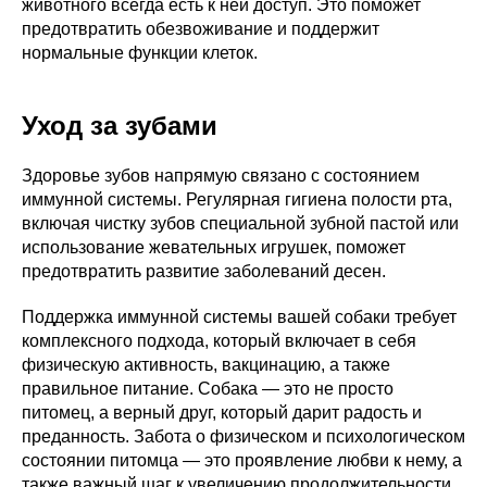
животного всегда есть к ней доступ. Это поможет
предотвратить обезвоживание и поддержит
нормальные функции клеток.
Уход за зубами
Здоровье зубов напрямую связано с состоянием
иммунной системы. Регулярная гигиена полости рта,
включая чистку зубов специальной зубной пастой или
использование жевательных игрушек, поможет
предотвратить развитие заболеваний десен.
Поддержка иммунной системы вашей собаки требует
комплексного подхода, который включает в себя
физическую активность, вакцинацию, а также
правильное питание. Собака — это не просто
питомец, а верный друг, который дарит радость и
преданность. Забота о физическом и психологическом
состоянии питомца — это проявление любви к нему, а
также важный шаг к увеличению продолжительности