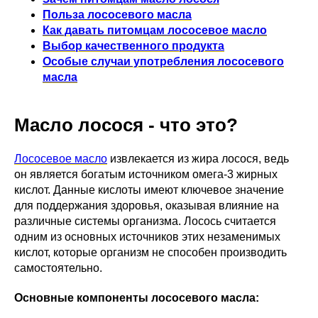
Польза лососевого масла
Как давать питомцам лососевое масло
Выбор качественного продукта
Особые случаи употребления лососевого
масла
Масло лосося - что это?
Лососевое масло
извлекается из жира лосося, ведь
он является богатым источником омега-3 жирных
кислот. Данные кислоты имеют ключевое значение
для поддержания здоровья, оказывая влияние на
различные системы организма. Лосось считается
одним из основных источников этих незаменимых
кислот, которые организм не способен производить
самостоятельно.
Основные компоненты лососевого масла: