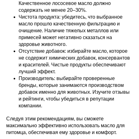
Качественное лососевое масло должно
содержать не менее 20–30%.
Чистота продукта: убедитесь, что выбранное
масло прошло качественную фильтрацию и
очищение. Наличие тяжелых металлов или
примесей может негативно сказаться на
здоровье животного.
Отсутствие добавок: избирайте масло, которое
не содержит химических добавок, консервантов
и красителей. Чистые продукты обеспечивают
лучший эффект.
Производитель: выбирайте проверенные
бренды, которые занимаются производством
добавок именно для животных. Изучите отзывы
и рейтинги, чтобы убедиться в репутации
компании.
Следуя этим рекомендациям, вы сможете
максимально эффективно использовать масло для
питомца, обеспечивая ему здоровье и комфорт.