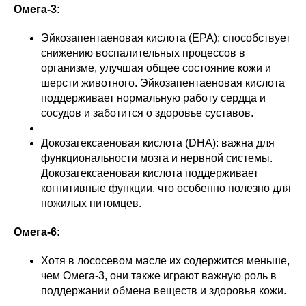
Омега-3:
Эйкозапентаеновая кислота (EPA): способствует
снижению воспалительных процессов в
организме, улучшая общее состояние кожи и
шерсти животного. Эйкозапентаеновая кислота
поддерживает нормальную работу сердца и
сосудов и заботится о здоровье суставов.
Докозагексаеновая кислота (DHA): важна для
функциональности мозга и нервной системы.
Докозагексаеновая кислота поддерживает
когнитивные функции, что особенно полезно для
пожилых питомцев.
Омега-6:
Хотя в лососевом масле их содержится меньше,
чем Омега-3, они также играют важную роль в
поддержании обмена веществ и здоровья кожи.