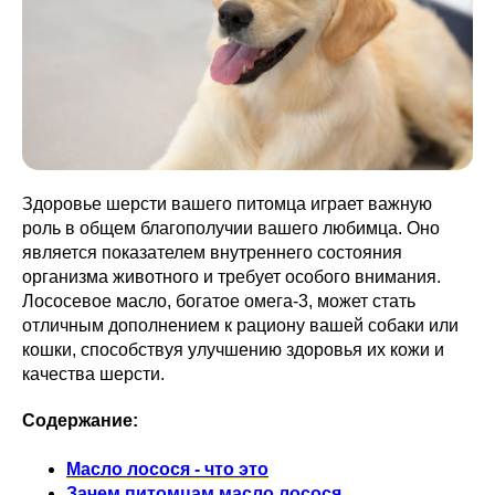
Здоровье шерсти вашего питомца играет важную
роль в общем благополучии вашего любимца. Оно
является показателем внутреннего состояния
организма животного и требует особого внимания.
Лососевое масло, богатое омега-3, может стать
отличным дополнением к рациону вашей собаки или
кошки, способствуя улучшению здоровья их кожи и
качества шерсти.
Содержание:
Масло лосося - что это
Зачем питомцам масло лосося