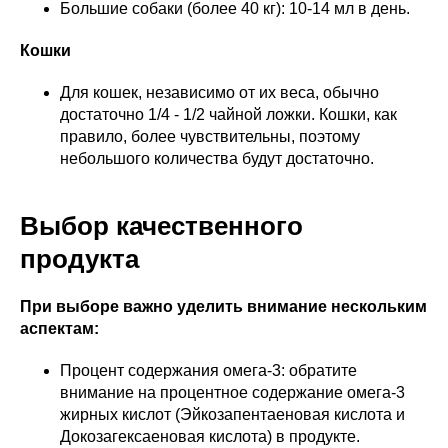
Большие собаки (более 40 кг): 10-14 мл в день.
Кошки
Для кошек, независимо от их веса, обычно
достаточно 1/4 - 1/2 чайной ложки. Кошки, как
правило, более чувствительны, поэтому
небольшого количества будут достаточно.
Выбор качественного
продукта
При выборе важно уделить внимание нескольким
аспектам:
Процент содержания омега-3: обратите
внимание на процентное содержание омега-3
жирных кислот (Эйкозапентаеновая кислота и
Докозагексаеновая кислота) в продукте.