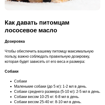
Как давать питомцам
лососевое масло
Дозировка
Чтобы обеспечить вашему питомцу максимальную
пользу, важно соблюдать правильную дозировку,
которая будет зависеть от его веса и размера:
Собаки
Собаки
Маленькие собаки (до 5 кг): 1-2 мл в день.
Собаки среднего размера (5-10 кг): 2-5 мл в день.
Собаки весом 10-25 кг: 6-8 мл в день.
Собаки весом 25-40 кг: 8-10 мл в день.