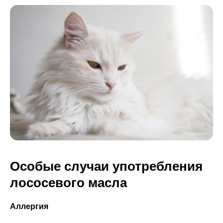
Особые случаи употребления
лососевого масла
Аллергия