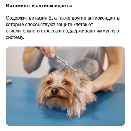
Витамины и антиоксиданты:
Содержит витамин E, а также другие антиоксиданты,
которые способствуют защите клеток от
окислительного стресса и поддерживают иммунную
систему.