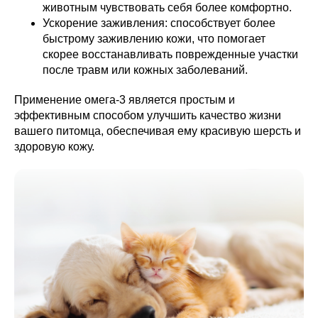
животным чувствовать себя более комфортно.
Ускорение заживления: способствует более
быстрому заживлению кожи, что помогает
скорее восстанавливать поврежденные участки
после травм или кожных заболеваний.
Применение омега-3 является простым и
эффективным способом улучшить качество жизни
вашего питомца, обеспечивая ему красивую шерсть и
здоровую кожу.