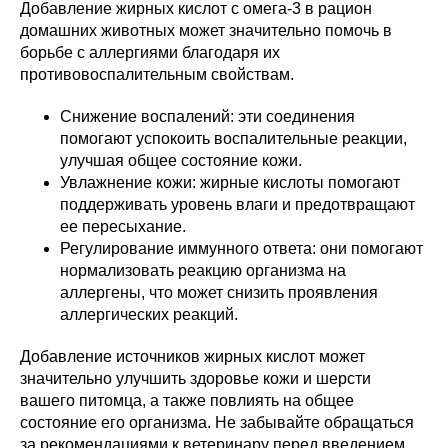
Добавление жирных кислот с омега-3 в рацион
домашних животных может значительно помочь в
борьбе с аллергиями благодаря их
противовоспалительным свойствам.
Снижение воспалений: эти соединения
помогают успокоить воспалительные реакции,
улучшая общее состояние кожи.
Увлажнение кожи: жирные кислоты помогают
поддерживать уровень влаги и предотвращают
ее пересыхание.
Регулирование иммунного ответа: они помогают
нормализовать реакцию организма на
аллергены, что может снизить проявления
аллергических реакций.
Добавление источников жирных кислот может
значительно улучшить здоровье кожи и шерсти
вашего питомца, а также повлиять на общее
состояние его организма. Не забывайте обращаться
за рекомендациями к ветеринару перед введением