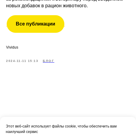
новых добавок в рацион животного.
Все публикации
Vividus
2024-11-11 15:13
БЛОГ
Этот веб-сайт использует файлы cookie, чтобы обеспечить вам
наилучший сервис