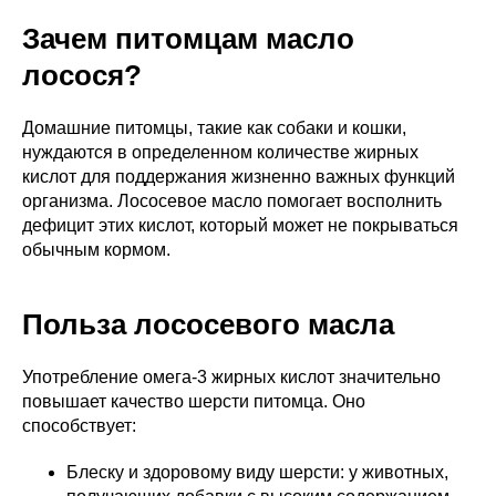
Зачем питомцам масло
лосося?
Домашние питомцы, такие как собаки и кошки,
нуждаются в определенном количестве жирных
кислот для поддержания жизненно важных функций
организма. Лососевое масло помогает восполнить
дефицит этих кислот, который может не покрываться
обычным кормом.
Польза лососевого масла
Употребление омега-3 жирных кислот значительно
повышает качество шерсти питомца. Оно
способствует:
Блеску и здоровому виду шерсти: у животных,