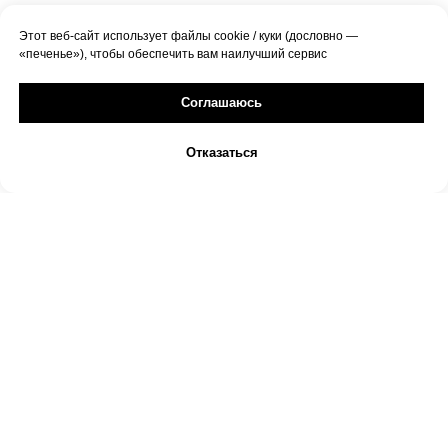
Этот веб-сайт использует файлы cookie / куки (дословно —
«печенье»), чтобы обеспечить вам наилучший сервис
Соглашаюсь
Отказаться