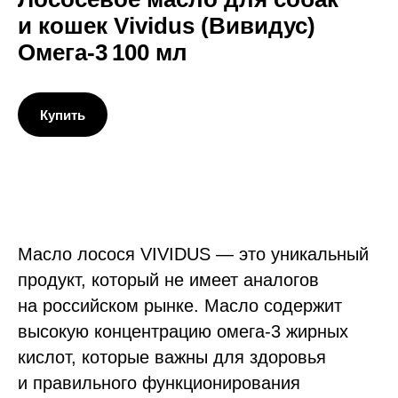
и кошек Vividus (Вивидус)
Омега-3 100 мл
Купить
Масло лосося VIVIDUS — это уникальный
продукт, который не имеет аналогов
на российском рынке. Масло содержит
высокую концентрацию омега-3 жирных
кислот, которые важны для здоровья
и правильного функционирования