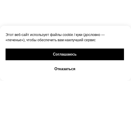
Этот веб-сайт использует файлы cookie / куки (дословно —
«печенье»), чтобы обеспечить вам наилучший сервис
Соглашаюсь
Отказаться