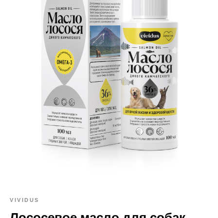
VIVIDUS
Лососевое масло для собак