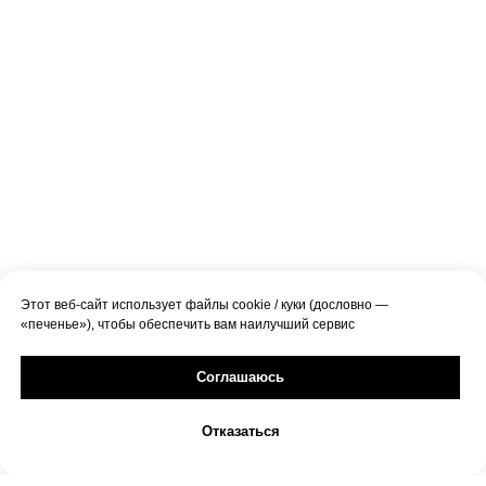
Этот веб-сайт использует файлы cookie / куки (дословно —
«печенье»), чтобы обеспечить вам наилучший сервис
Соглашаюсь
Отказаться